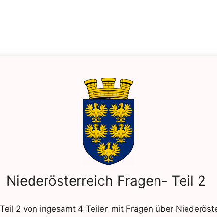
Niederösterreich Fragen- Teil 2
 Teil 2 von ingesamt 4 Teilen mit Fragen über Niederöste