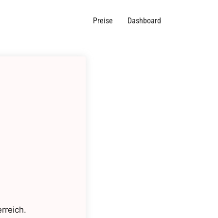
Preise
Dashboard
rreich.