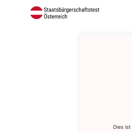
Dies ist